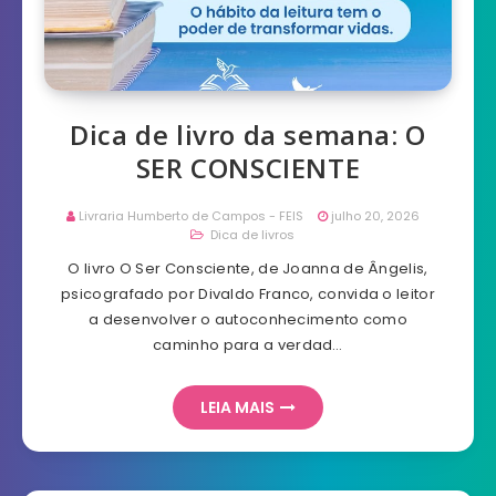
Dica de livro da semana: O
SER CONSCIENTE
Livraria Humberto de Campos - FEIS
julho 20, 2026
Dica de livros
O livro O Ser Consciente, de Joanna de Ângelis,
psicografado por Divaldo Franco, convida o leitor
a desenvolver o autoconhecimento como
caminho para a verdad…
LEIA MAIS