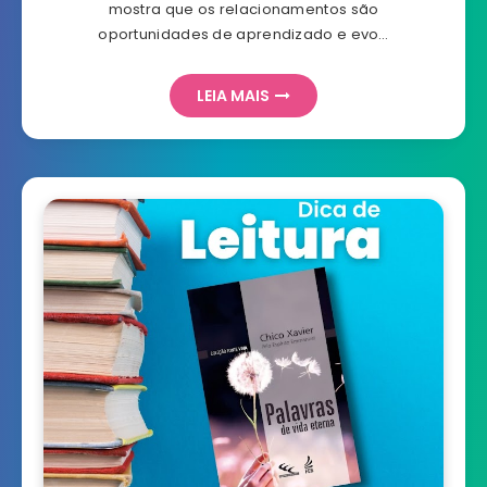
mostra que os relacionamentos são
oportunidades de aprendizado e evo…
LEIA MAIS