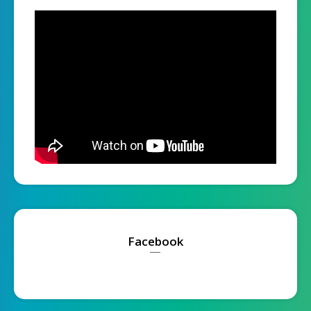
Facebook