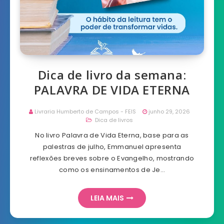
Dica de livro da semana:
PALAVRA DE VIDA ETERNA
Livraria Humberto de Campos - FEIS
junho 29, 2026
Dica de livros
No livro Palavra de Vida Eterna, base para as
palestras de julho, Emmanuel apresenta
reflexões breves sobre o Evangelho, mostrando
como os ensinamentos de Je…
LEIA MAIS