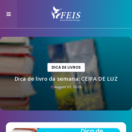
DICA DE LIVROS
Dica de livro da semana: CEIFA DE LUZ
August 03, 2026