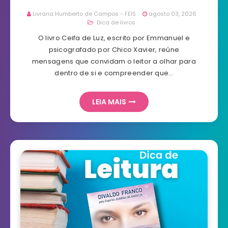
Livraria Humberto de Campos - FEIS
agosto 03, 2026
Dica de livros
O livro Ceifa de Luz, escrito por Emmanuel e
psicografado por Chico Xavier, reúne
mensagens que convidam o leitor a olhar para
dentro de si e compreender que…
LEIA MAIS