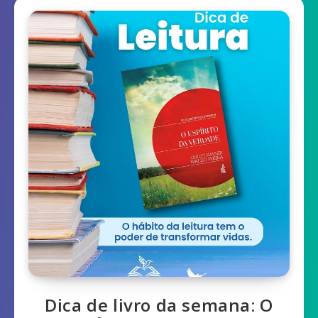
Dica de livro da semana: O