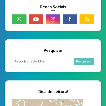
Redes Sociais
Pesquisar
Dica de Leitura!