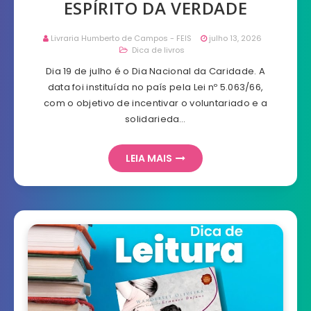
ESPÍRITO DA VERDADE
Livraria Humberto de Campos - FEIS
julho 13, 2026
Dica de livros
Dia 19 de julho é o Dia Nacional da Caridade. A
data foi instituída no país pela Lei nº 5.063/66,
com o objetivo de incentivar o voluntariado e a
solidarieda…
LEIA MAIS