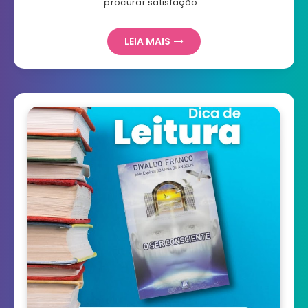
procurar satisfação…
LEIA MAIS