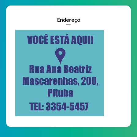
Endereço