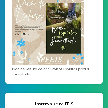
Dica de Leitura de abril: Avisos Espíritas para a
Juventude
Inscreva-se na FEIS