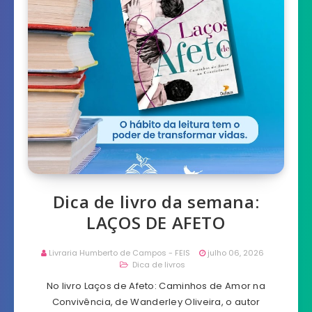
Dica de livro da semana:
LAÇOS DE AFETO
Livraria Humberto de Campos - FEIS
julho 06, 2026
Dica de livros
No livro Laços de Afeto: Caminhos de Amor na
Convivência, de Wanderley Oliveira, o autor