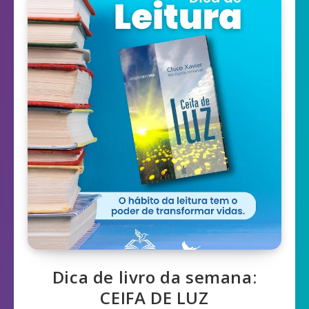
Dica de livro da semana:
CEIFA DE LUZ