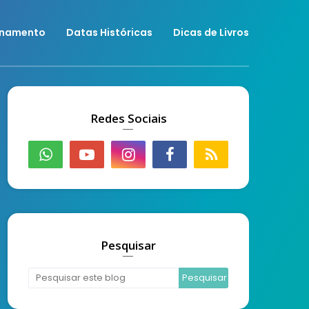
onamento
Datas Históricas
Dicas de Livros
Redes Sociais
Pesquisar