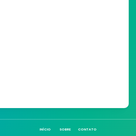
INÍCIO
SOBRE
CONTATO