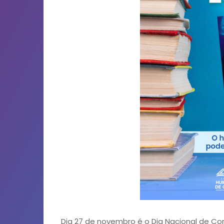
Dia 27 de novembro é o Dia Nacional de Co