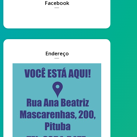
Facebook
Endereço