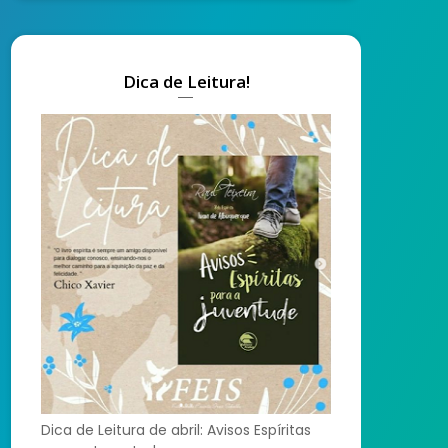
Dica de Leitura!
Dica de Leitura de abril: Avisos Espíritas