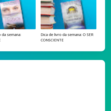
ro da semana:
Dica de livro da semana: O SER
E
CONSCIENTE