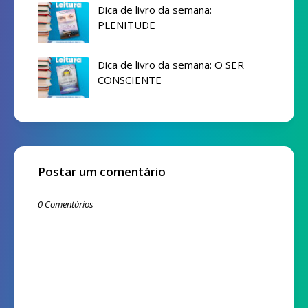
Dica de livro da semana:
PLENITUDE
Dica de livro da semana: O SER
CONSCIENTE
Postar um comentário
0 Comentários