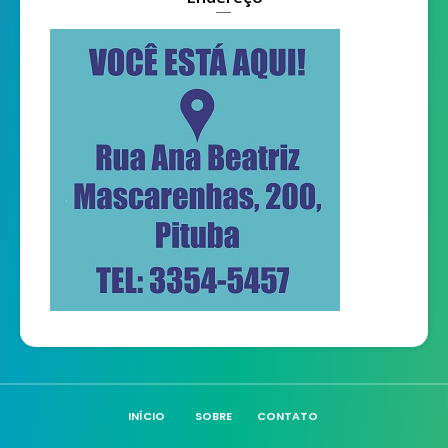
INÍCIO
SOBRE
CONTATO