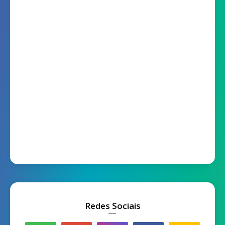
Redes Sociais