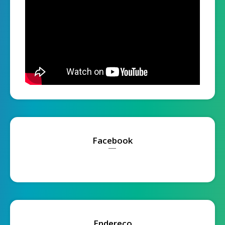
Facebook
Endereço