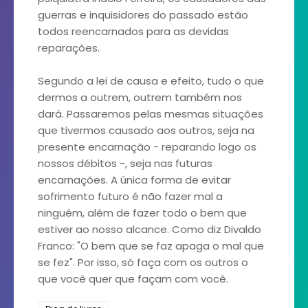
guerras e inquisidores do passado estão
todos reencarnados para as devidas
reparações.
Segundo a lei de causa e efeito, tudo o que
dermos a outrem, outrem também nos
dará. Passaremos pelas mesmas situações
que tivermos causado aos outros, seja na
presente encarnação - reparando logo os
nossos débitos -, seja nas futuras
encarnações. A única forma de evitar
sofrimento futuro é não fazer mal a
ninguém, além de fazer todo o bem que
estiver ao nosso alcance. Como diz Divaldo
Franco: "O bem que se faz apaga o mal que
se fez". Por isso, só faça com os outros o
que você quer que façam com você.