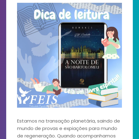
Estamos na transação planetária, saindo de
mundo de provas e expiações para mundo
de regeneração. Quando acompanhamos