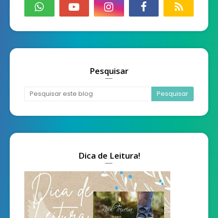
Pesquisar
Dica de Leitura!