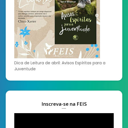
Dica de Leitura de abril: Avisos Espíritas para a
Juventude
Inscreva-se na FEIS