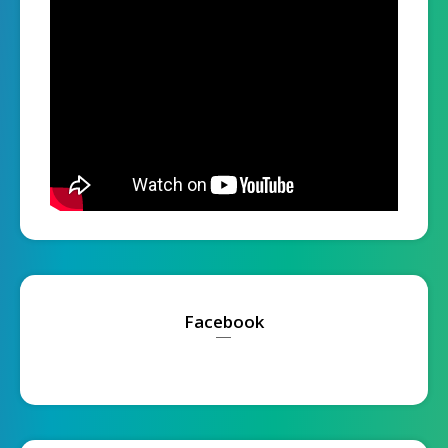
Facebook