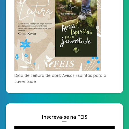
Dica de Leitura de abril: Avisos Espíritas para a
Juventude
Inscreva-se na FEIS