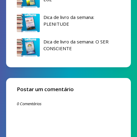
Dica de livro da semana:
PLENITUDE
Dica de livro da semana: O SER
CONSCIENTE
Postar um comentário
0 Comentários