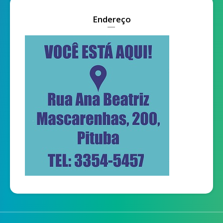
Endereço