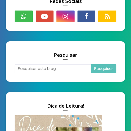
Redes Sociais
Pesquisar
Dica de Leitura!