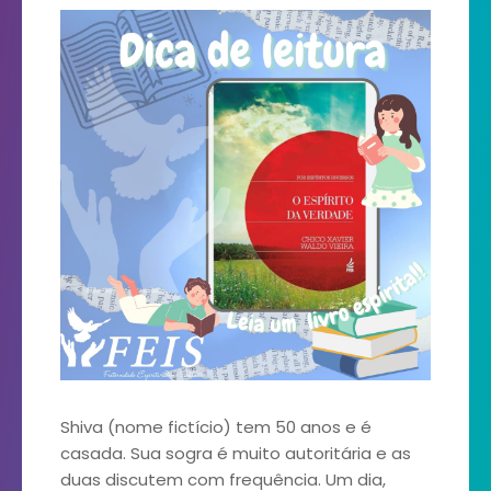
Shiva (nome fictício) tem 50 anos e é
casada. Sua sogra é muito autoritária e as
duas discutem com frequência. Um dia,