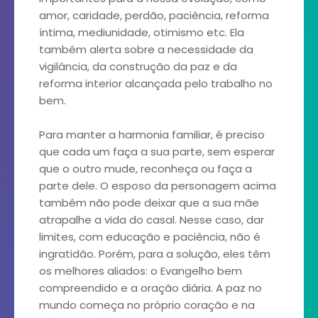
amor, caridade, perdão, paciência, reforma
íntima, mediunidade, otimismo etc. Ela
também alerta sobre a necessidade da
vigilância, da construção da paz e da
reforma interior alcançada pelo trabalho no
bem.
Para manter a harmonia familiar, é preciso
que cada um faça a sua parte, sem esperar
que o outro mude, reconheça ou faça a
parte dele. O esposo da personagem acima
também não pode deixar que a sua mãe
atrapalhe a vida do casal. Nesse caso, dar
limites, com educação e paciência, não é
ingratidão. Porém, para a solução, eles têm
os melhores aliados: o Evangelho bem
compreendido e a oração diária. A paz no
mundo começa no próprio coração e na