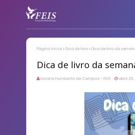
Página inicial
Dica de livro
Dica de livro da sema
Dica de livro da sem
Livraria Humberto de Campos - FEIS
abril 25