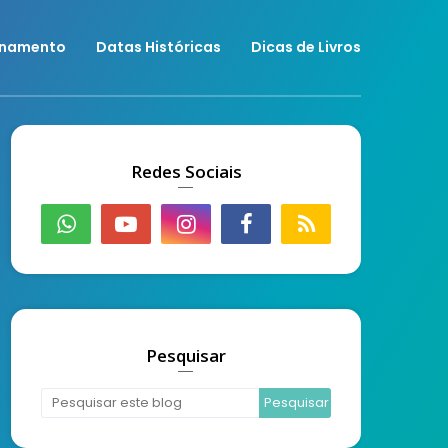
onamento
Datas Históricas
Dicas de Livros
Redes Sociais
Pesquisar