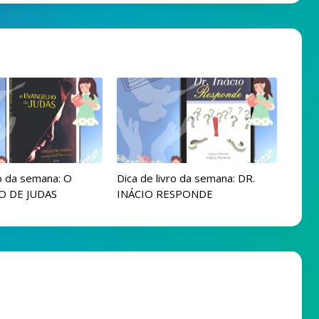
ro da semana: O
Dica de livro da semana: DR.
 DE JUDAS
INÁCIO RESPONDE