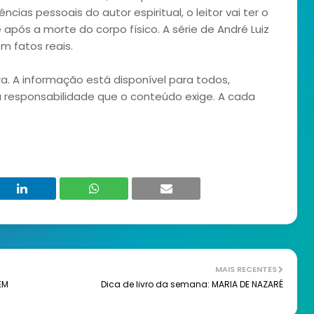
ias pessoais do autor espiritual, o leitor vai ter o
ós a morte do corpo físico. A série de André Luiz
m fatos reais.
a. A informação está disponível para todos,
 responsabilidade que o conteúdo exige. A cada
MAIS RECENTES
EM
Dica de livro da semana: MARIA DE NAZARÉ