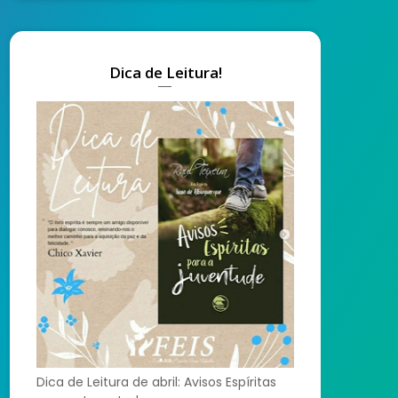
Dica de Leitura!
Dica de Leitura de abril: Avisos Espíritas