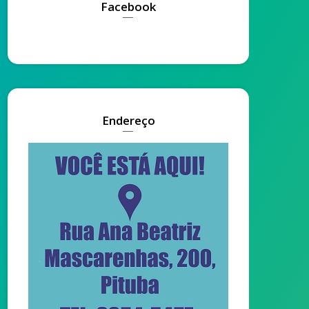
Facebook
Endereço