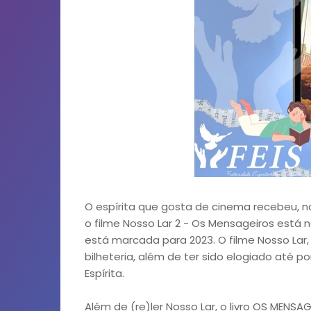
O espírita que gosta de cinema recebeu, 
o filme Nosso Lar 2 - Os Mensageiros está 
está marcada para 2023. O filme Nosso Lar,
bilheteria, além de ter sido elogiado até 
Espírita.
Além de (re)ler Nosso Lar, o livro OS MENSAG