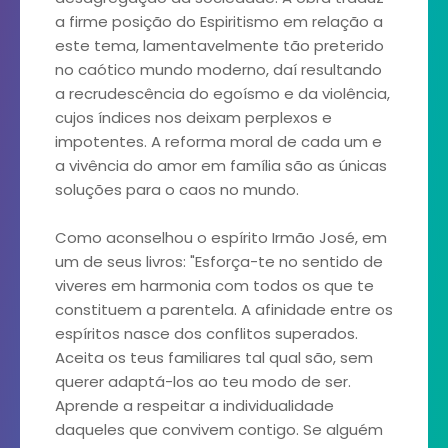
a firme posição do Espiritismo em relação a
este tema, lamentavelmente tão preterido
no caótico mundo moderno, daí resultando
a recrudescência do egoísmo e da violência,
cujos índices nos deixam perplexos e
impotentes. A reforma moral de cada um e
a vivência do amor em família são as únicas
soluções para o caos no mundo.
Como aconselhou o espírito Irmão José, em
um de seus livros: "Esforça-te no sentido de
viveres em harmonia com todos os que te
constituem a parentela. A afinidade entre os
espíritos nasce dos conflitos superados.
Aceita os teus familiares tal qual são, sem
querer adaptá-los ao teu modo de ser.
Aprende a respeitar a individualidade
daqueles que convivem contigo. Se alguém