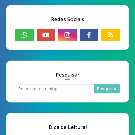
Redes Sociais
Pesquisar
Dica de Leitura!