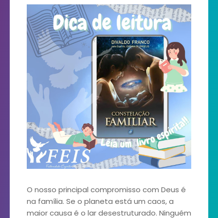
O nosso principal compromisso com Deus é
na família. Se o planeta está um caos, a
maior causa é o lar desestruturado. Ninguém