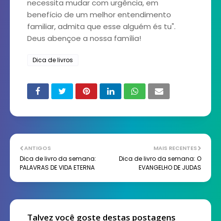
necessita mudar com urgência, em
benefício de um melhor entendimento
familiar, admita que esse alguém és tu".
Deus abençoe a nossa família!
Dica de livros
ANTIGOS
MAIS RECENTES
Dica de livro da semana:
Dica de livro da semana: O
PALAVRAS DE VIDA ETERNA
EVANGELHO DE JUDAS
Talvez você goste destas postagens