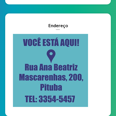
Endereço