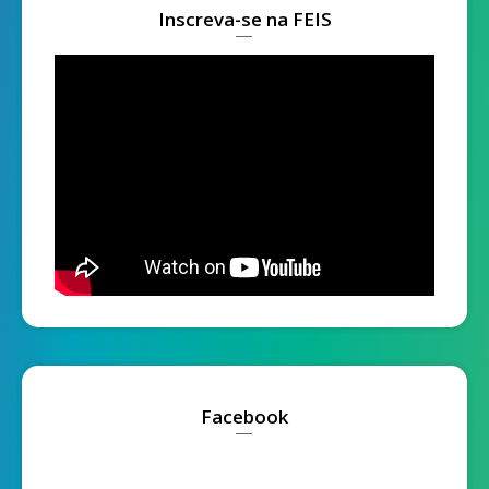
Inscreva-se na FEIS
Facebook