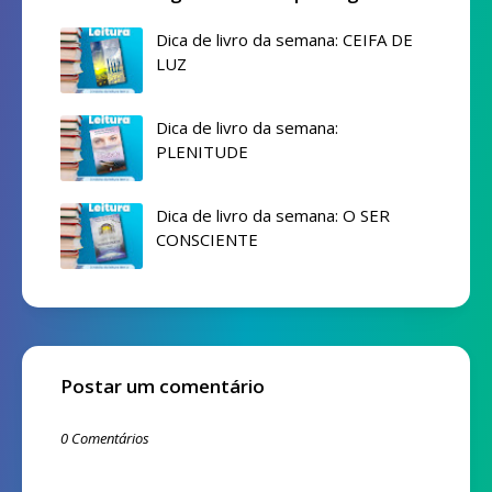
Dica de livro da semana: CEIFA DE
LUZ
Dica de livro da semana:
PLENITUDE
Dica de livro da semana: O SER
CONSCIENTE
Postar um comentário
0 Comentários