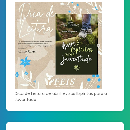
Dica de Leitura de abril: Avisos Espíritas para a
Juventude